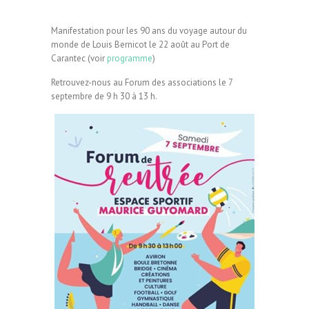
Manifestation pour les 90 ans du voyage autour du
monde de Louis Bernicot le 22 août au Port de
Carantec (voir
programme
)
Retrouvez-nous au Forum des associations le 7
septembre de 9 h 30 à 13 h.