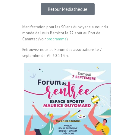
Retour Médiathèque
Manifestation pour les 90 ans du voyage autour du
monde de Louis Bernicot le 22 août au Port de
Carantec (voir
programme
)
Retrouvez-nous au Forum des associations le 7
septembre de 9 h 30 à 13 h.