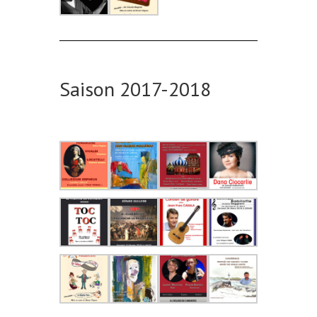
Saison 2017-2018