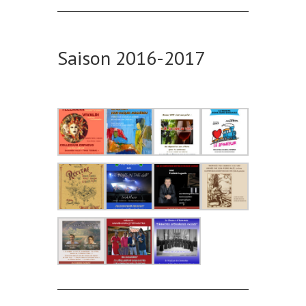
Saison 2016-2017