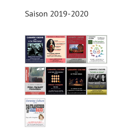
Saison 2019-2020