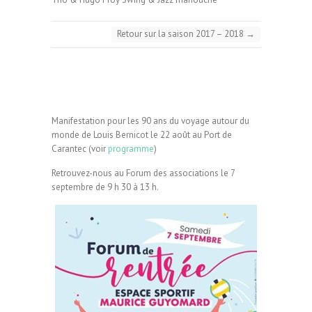
Retour sur la saison 2017 – 2018
→
Manifestation pour les 90 ans du voyage autour du
monde de Louis Bernicot le 22 août au Port de
Carantec (voir
programme
)
Retrouvez-nous au Forum des associations le 7
septembre de 9 h 30 à 13 h.