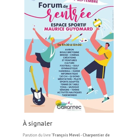
À signaler
Parution du livre "
François Mevel - Charpentier de